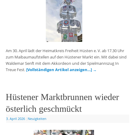
Am 30. April lädt der Heimatkreis Freiheit Hüsten e. V. ab 17.30 Uhr
zum Maibaumaufstellen auf den Hüstener Markt ein. Mit dabei sind
Waldemar Senft mit dem Akkordeon und der Spielmannszug In
Treue Fest.
[Vollständigen Artikel anzeigen…]
→
Hüstener Marktbrunnen wieder
österlich geschmückt
3. April 2026
|
Neuigkeiten