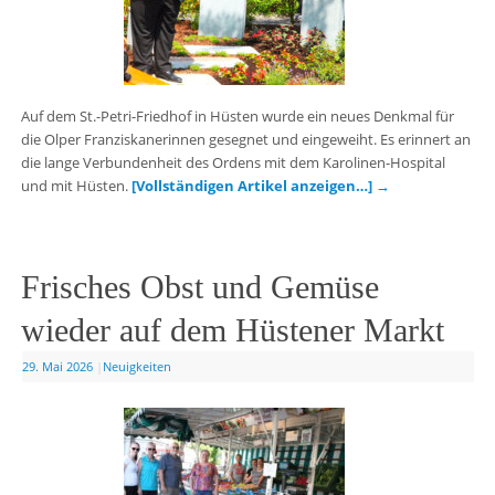
Auf dem St.-Petri-Friedhof in Hüsten wurde ein neues Denkmal für
die Olper Franziskanerinnen gesegnet und eingeweiht. Es erinnert an
die lange Verbundenheit des Ordens mit dem Karolinen-Hospital
und mit Hüsten.
[Vollständigen Artikel anzeigen…]
→
Frisches Obst und Gemüse
wieder auf dem Hüstener Markt
29. Mai 2026
|
Neuigkeiten