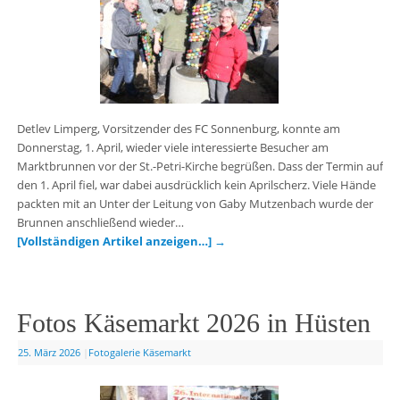
Detlev Limperg, Vorsitzender des FC Sonnenburg, konnte am
Donnerstag, 1. April, wieder viele interessierte Besucher am
Marktbrunnen vor der St.-Petri-Kirche begrüßen. Dass der Termin auf
den 1. April fiel, war dabei ausdrücklich kein Aprilscherz. Viele Hände
packten mit an Unter der Leitung von Gaby Mutzenbach wurde der
Brunnen anschließend wieder…
[Vollständigen Artikel anzeigen…]
→
Fotos Käsemarkt 2026 in Hüsten
25. März 2026
|
Fotogalerie Käsemarkt