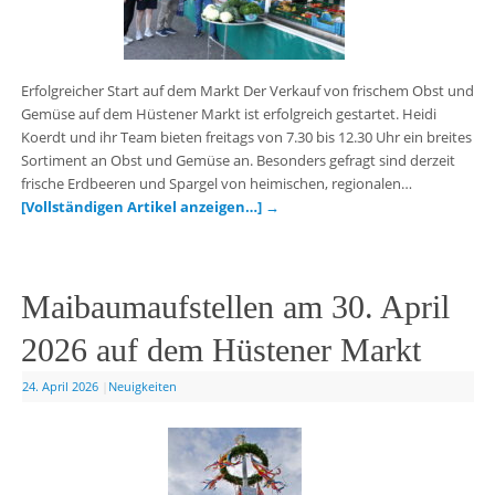
Erfolgreicher Start auf dem Markt Der Verkauf von frischem Obst und
Gemüse auf dem Hüstener Markt ist erfolgreich gestartet. Heidi
Koerdt und ihr Team bieten freitags von 7.30 bis 12.30 Uhr ein breites
Sortiment an Obst und Gemüse an. Besonders gefragt sind derzeit
frische Erdbeeren und Spargel von heimischen, regionalen…
[Vollständigen Artikel anzeigen…]
→
Maibaumaufstellen am 30. April
2026 auf dem Hüstener Markt
24. April 2026
|
Neuigkeiten