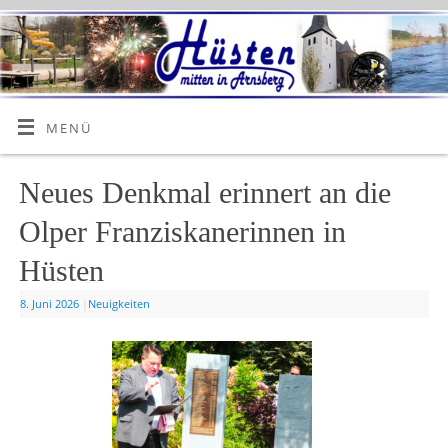
MENÜ
Neues Denkmal erinnert an die
Olper Franziskanerinnen in
Hüsten
8. Juni 2026
|
Neuigkeiten