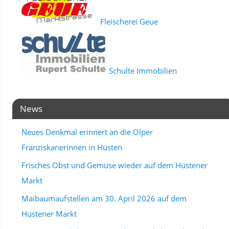
Fleischerei Geue
Schulte Immobilien
News
Neues Denkmal erinnert an die Olper
Franziskanerinnen in Hüsten
Frisches Obst und Gemüse wieder auf dem Hüstener
Markt
Maibaumaufstellen am 30. April 2026 auf dem
Hüstener Markt