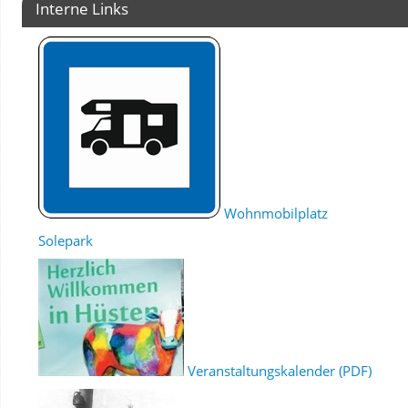
Interne Links
Wohnmobilplatz
Solepark
Veranstaltungskalender (PDF)