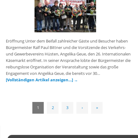
Eröffnung Unter dem Beifall zahlreicher Gäste und Besucher haben
Bürgermeister Ralf Paul Bittner und die Vorsitzende des Verkehrs-
und Gewerbevereins Hüsten, Angelika Geue, den 26. Internationalen
Käsemarkt eröffnet. In seiner Ansprache lobte der Bürgermeister die
reibungslose Organisation der Veranstaltung sowie das große
Engagement von Angelika Geue, die bereits vor 30…
[Vollständigen Artikel anzeigen…]
→
1
2
3
›
»